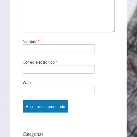
Nombre
*
Correo electrónico
*
Web
Categorías