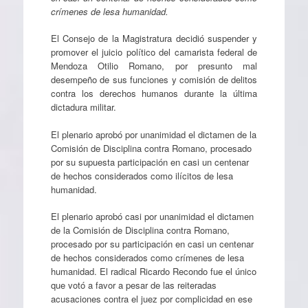
crímenes de lesa humanidad.
El Consejo de la Magistratura decidió suspender y
promover el juicio político del camarista federal de
Mendoza Otilio Romano, por presunto mal
desempeño de sus funciones y comisión de delitos
contra los derechos humanos durante la última
dictadura militar.
El plenario aprobó por unanimidad el dictamen de la
Comisión de Disciplina contra Romano, procesado
por su supuesta participación en casi un centenar
de hechos considerados como ilícitos de lesa
humanidad.
El plenario aprobó casi por unanimidad el dictamen
de la Comisión de Disciplina contra Romano,
procesado por su participación en casi un centenar
de hechos considerados como crímenes de lesa
humanidad. El radical Ricardo Recondo fue el único
que votó a favor a pesar de las reiteradas
acusaciones contra el juez por complicidad en ese