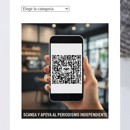
Categorías