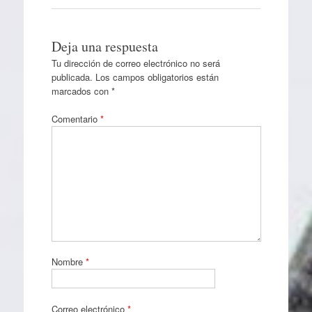
Deja una respuesta
Tu dirección de correo electrónico no será
publicada.
Los campos obligatorios están
marcados con
*
Comentario
*
Nombre
*
Correo electrónico
*