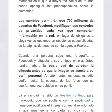
momento en el que la mayor red social del mundo
busca apaciguar las preocupaciones sobre la
privacidad.
Los cambios permitirán que 750 millones de
usuarios de Facebook modifiquen sus controles
de privacidad cada vez que compartan
información en la red
, en lugar de obligarles a
elegir varias opciones en secciones especializadas
de la página, de acuerdo con la agencia
Reuters
.
Cuando una persona sube una fotografía a
Facebook y etiqueta a sus amigos en ella, éstos
tendrán ahora la
posibilidad de aprobar la
etiqueta antes de que la imagen se asocie a su
perfil personal
. Anteriormente, los usuarios sólo
podían quitar la etiqueta de las fotos que no
querían una vez subidas en su perfil.
La privacidad ha sido un
desafío continuo
para
Facebook, que se sostiene con la publicidad y
tiene que equilibrar el interés comercial relacionado
a que más gente comparta su vida con la