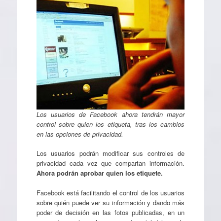
Los usuarios de Facebook ahora tendrán mayor
control sobre quien los etiqueta, tras los cambios
en las opciones de privacidad.
Los usuarios podrán modificar sus controles de
privacidad cada vez que compartan información.
Ahora podrán aprobar quien los etiquete.
Facebook está facilitando el control de los usuarios
sobre quién puede ver su información y dando más
poder de decisión en las fotos publicadas, en un