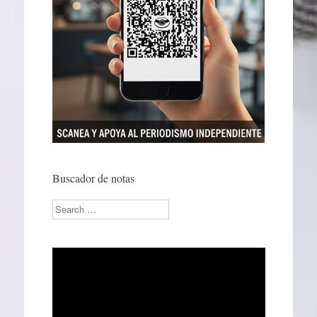
Buscador de notas
Search