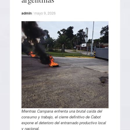
admin
/
mayo 9, 2026
Mientras Campana enfrenta una brutal caída del
consumo y trabajo, el cierre definitivo de Cabot
expone el deterioro del entramado productivo local
y nacional.