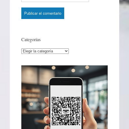
Categorías
Categorías