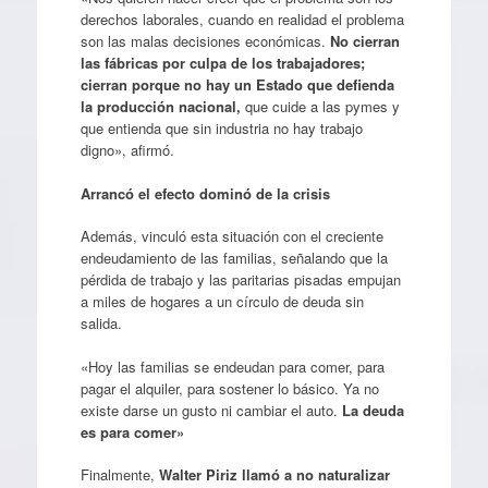
derechos laborales, cuando en realidad el problema
son las malas decisiones económicas.
No cierran
las fábricas por culpa de los trabajadores;
cierran porque no hay un Estado que defienda
la producción nacional,
que cuide a las pymes y
que entienda que sin industria no hay trabajo
digno», afirmó.
Arrancó el efecto dominó de la crisis
Además, vinculó esta situación con el creciente
endeudamiento de las familias, señalando que la
pérdida de trabajo y las paritarias pisadas empujan
a miles de hogares a un círculo de deuda sin
salida.
«Hoy las familias se endeudan para comer, para
pagar el alquiler, para sostener lo básico. Ya no
existe darse un gusto ni cambiar el auto.
La deuda
es para comer»
Finalmente,
Walter Piriz llamó a no naturalizar