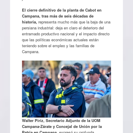
El cierre definitivo de la planta de Cabot en
Campana, tras más de seis décadas de
historia,
representa mucho más que la baja de una
persiana industrial: deja en claro el deterioro del
entramado productivo nacional y el impacto directo
que las políticas económicas actuales están
teniendo sobre el empleo y las familias de
Campana.
Walter Piriz, Secretario Adjunto de la UOM
Campana-Zárate y Concejal de Unión por la
Patria en Campana,
expresó su profunda