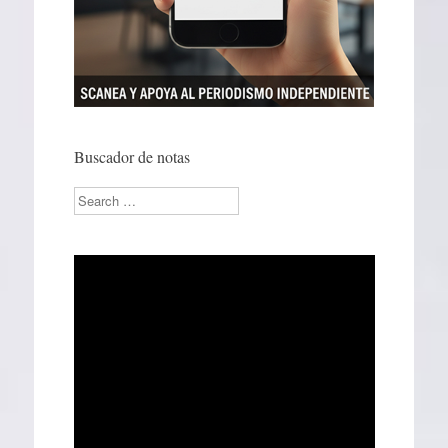
Buscador de notas
Search