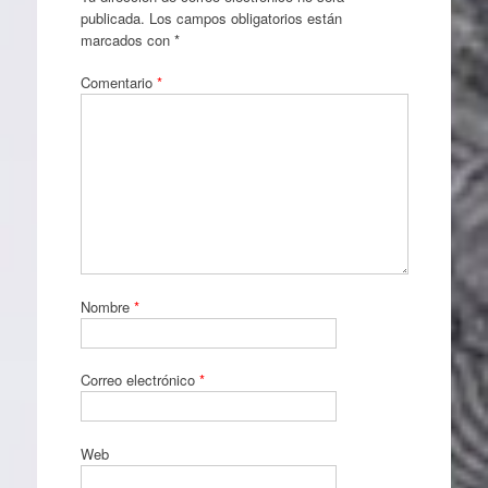
publicada.
Los campos obligatorios están
marcados con
*
Comentario
*
Nombre
*
Correo electrónico
*
Web