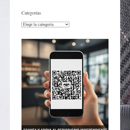
Categorías
Categorías