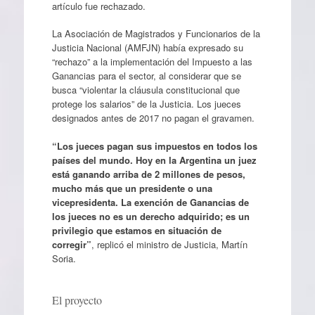
artículo fue rechazado.
La Asociación de Magistrados y Funcionarios de la
Justicia Nacional (AMFJN) había expresado su
“rechazo” a la implementación del Impuesto a las
Ganancias para el sector, al considerar que se
busca “violentar la cláusula constitucional que
protege los salarios” de la Justicia. Los jueces
designados antes de 2017 no pagan el gravamen.
“Los jueces pagan sus impuestos en todos los
países del mundo. Hoy en la Argentina un juez
está ganando arriba de 2 millones de pesos,
mucho más que un presidente o una
vicepresidenta. La exención de Ganancias de
los jueces no es un derecho adquirido; es un
privilegio que estamos en situación de
corregir”
, replicó el ministro de Justicia, Martín
Soria.
El proyecto