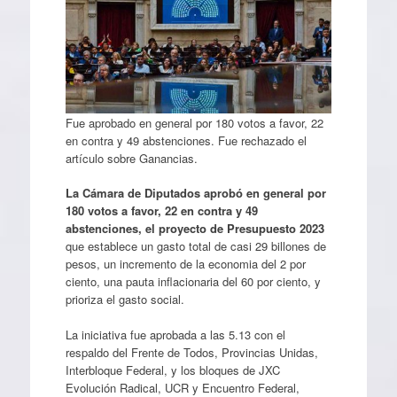
Fue aprobado en general por 180 votos a favor, 22
en contra y 49 abstenciones. Fue rechazado el
artículo sobre Ganancias.
La Cámara de Diputados aprobó en general por
180 votos a favor, 22 en contra y 49
abstenciones, el proyecto de Presupuesto 2023
que establece un gasto total de casi 29 billones de
pesos, un incremento de la economia del 2 por
ciento, una pauta inflacionaria del 60 por ciento, y
prioriza el gasto social.
La iniciativa fue aprobada a las 5.13 con el
respaldo del Frente de Todos, Provincias Unidas,
Interbloque Federal, y los bloques de JXC
Evolución Radical, UCR y Encuentro Federal,