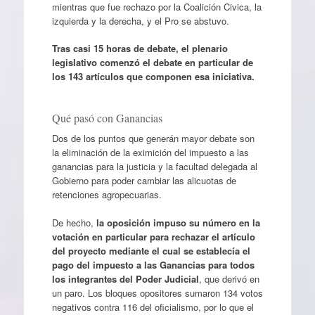
mientras que fue rechazo por la Coalición Civica, la
izquierda y la derecha, y el Pro se abstuvo.
Tras casi 15 horas de debate, el plenario
legislativo comenzó el debate en particular de
los 143 artículos que componen esa iniciativa.
Qué pasó con Ganancias
Dos de los puntos que generán mayor debate son
la eliminación de la eximición del impuesto a las
ganancias para la justicia y la facultad delegada al
Gobierno para poder cambiar las alicuotas de
retenciones agropecuarias.
De hecho,
la oposición impuso su número en la
votación en particular para rechazar el artículo
del proyecto mediante el cual se establecía el
pago del impuesto a las Ganancias para todos
los integrantes del Poder Judicial
, que derivó en
un paro. Los bloques opositores sumaron 134 votos
negativos contra 116 del oficialismo, por lo que el