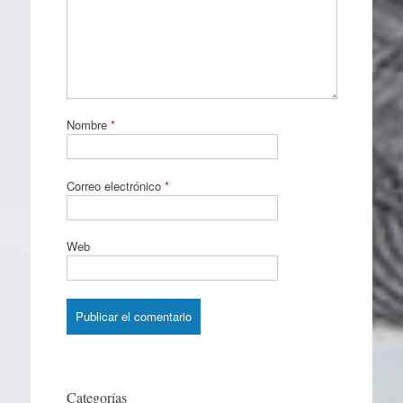
Nombre
*
Correo electrónico
*
Web
Categorías