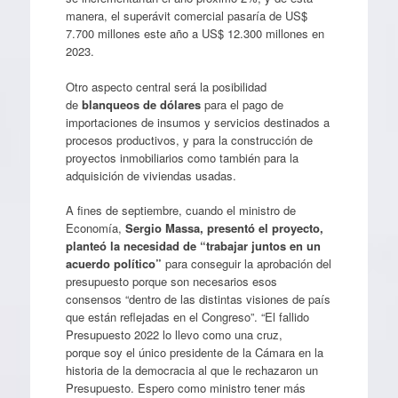
manera, el superávit comercial pasaría de US$
7.700 millones este año a US$ 12.300 millones en
2023.
Otro aspecto central será la posibilidad
de
blanqueos de dólares
para el pago de
importaciones de insumos y servicios destinados a
procesos productivos, y para la construcción de
proyectos inmobiliarios como también para la
adquisición de viviendas usadas.
A fines de septiembre, cuando el ministro de
Economía,
Sergio Massa, presentó el proyecto,
planteó la necesidad de “trabajar juntos en un
acuerdo político”
para conseguir la aprobación del
presupuesto porque son necesarios esos
consensos “dentro de las distintas visiones de país
que están reflejadas en el Congreso”. “El fallido
Presupuesto 2022 lo llevo como una cruz,
porque soy el único presidente de la Cámara en la
historia de la democracia al que le rechazaron un
Presupuesto. Espero como ministro tener más