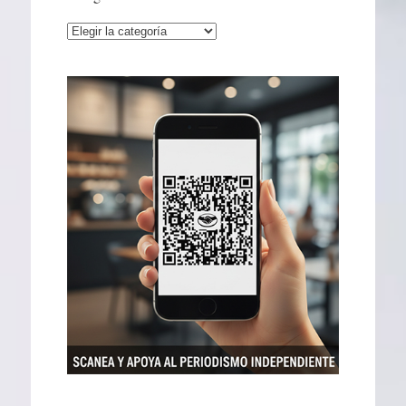
Categorías