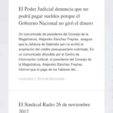
El Poder Judicial denuncia que no
podrá pagar sueldos porque el
Gobierno Nacional no giró el dinero
Un comunicado de presidente del Consejo de la
Magistratura, Alejandro Sánchez Freytes, asegura
que la Jefatura de Gabinete aún no emitió la
ampliación del crédito presupuestario solicitada. En
un comunicado difundido por el Centro de
Información Judicial, el presidente del Consejo de
la Magistratura, Alejandro Sánchez Freytes,
informó que el pago de los haberes del…
noviembre 1, 2014
de
Denuncias
.
El Sindical Radio 26 de noviembre
2012