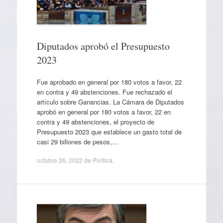
Diputados aprobó el Presupuesto
2023
Fue aprobado en general por 180 votos a favor, 22
en contra y 49 abstenciones. Fue rechazado el
artículo sobre Ganancias. La Cámara de Diputados
aprobó en general por 180 votos a favor, 22 en
contra y 49 abstenciones, el proyecto de
Presupuesto 2023 que establece un gasto total de
casi 29 billones de pesos,…
octubre 26, 2022
de
Política
.