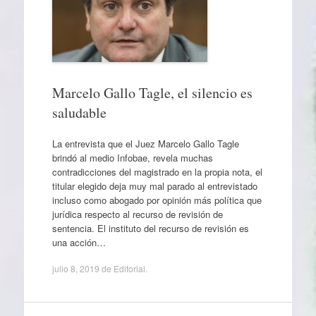
Marcelo Gallo Tagle, el silencio es
saludable
La entrevista que el Juez Marcelo Gallo Tagle
brindó al medio Infobae, revela muchas
contradicciones del magistrado en la propia nota, el
titular elegido deja muy mal parado al entrevistado
incluso como abogado por opinión más política que
jurídica respecto al recurso de revisión de
sentencia. El instituto del recurso de revisión es
una acción…
julio 8, 2019
de
Editorial
.