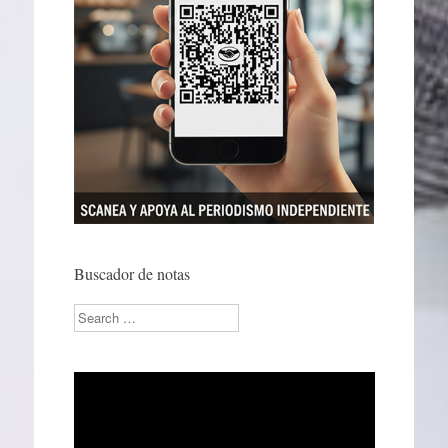
Buscador de notas
Search