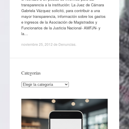
transparencia a la institución: La Juez de Cámara
Gabriela Vázquez solicitó, para contribuir a una
mayor transparencia, información sobre los gastos
e ingresos de la Asociación de Magistrados y
Funcionarios de la Justicia Nacional- AMFJN- y
la…
noviembre 25, 2012
de
Denuncias
.
Categorías
Categorías