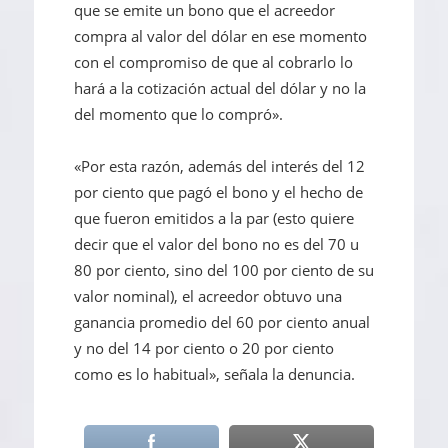
que se emite un bono que el acreedor
compra al valor del dólar en ese momento
con el compromiso de que al cobrarlo lo
hará a la cotización actual del dólar y no la
del momento que lo compró».
«Por esta razón, además del interés del 12
por ciento que pagó el bono y el hecho de
que fueron emitidos a la par (esto quiere
decir que el valor del bono no es del 70 u
80 por ciento, sino del 100 por ciento de su
valor nominal), el acreedor obtuvo una
ganancia promedio del 60 por ciento anual
y no del 14 por ciento o 20 por ciento
como es lo habitual», señala la denuncia.