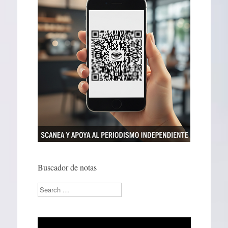
Buscador de notas
Search