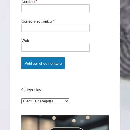
Nombre
*
Correo electrónico
*
Web
Categorías
Categorías