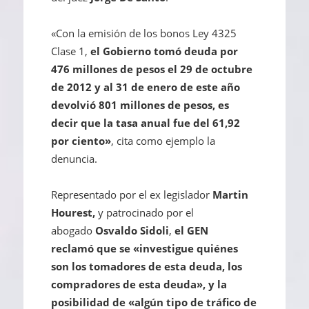
«Con la emisión de los bonos Ley 4325
Clase 1,
el Gobierno tomó deuda por
476 millones de pesos el 29 de octubre
de 2012 y al 31 de enero de este año
devolvió 801 millones de pesos, es
decir que la tasa anual fue del 61,92
por ciento»
, cita como ejemplo la
denuncia.
Representado por el ex legislador
Martin
Hourest,
y patrocinado por el
abogado
Osvaldo Sidoli
,
el GEN
reclamó
que se «investigue quiénes
son los tomadores de esta deuda, los
compradores de esta deuda»,
y la
posibilidad de «algún tipo de tráfico de