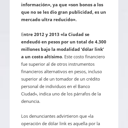
información», ya que «son bonos a los
que no se les dio gran publicidad, es un
mercado ultra reducido».
E
ntre 2012 y 2013 «la Ciudad se
endeudó en pesos por un total de 4.300
millones
bajo la modalidad ‘dólar link’
a un costo altísimo
. Este costo financiero
fue superior al de otros instrumentos
financieros alternativos en pesos, incluso
superior al de un tomador de un crédito
personal de individuos en el Banco
Ciudad», indica uno de los párrafos de la
denuncia.
Los denunciantes advirtieron que «la
operación de dólar link es aquella por la