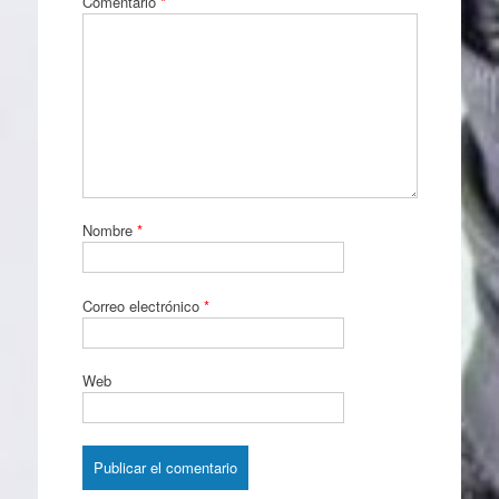
Comentario
*
Nombre
*
Correo electrónico
*
Web