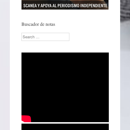
Buscador de notas
Search