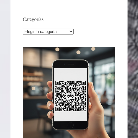
Categorías
Categorías