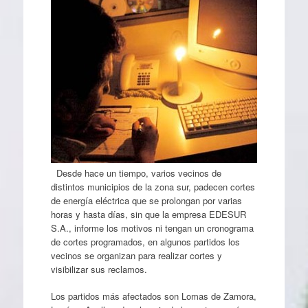
Desde hace un tiempo, varios vecinos de
distintos municipios de la zona sur, padecen cortes
de energía eléctrica que se prolongan por varias
horas y hasta días, sin que la empresa EDESUR
S.A., informe los motivos ni tengan un cronograma
de cortes programados, en algunos partidos los
vecinos se organizan para realizar cortes y
visibilizar sus reclamos.
Los partidos más afectados son Lomas de Zamora,