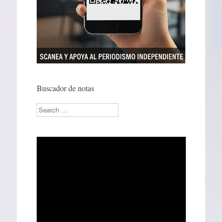
Buscador de notas
Search