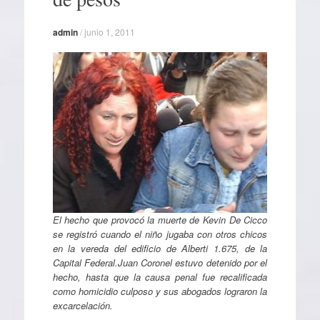
admin
/
junio 1, 2011
El hecho que provocó la muerte de Kevin De Cicco
se registró cuando el niño jugaba con otros chicos
en la vereda del edificio de Alberti 1.675, de la
Capital Federal.Juan Coronel estuvo detenido por el
hecho, hasta que la causa penal fue recalificada
como homicidio culposo y sus abogados lograron la
excarcelación.