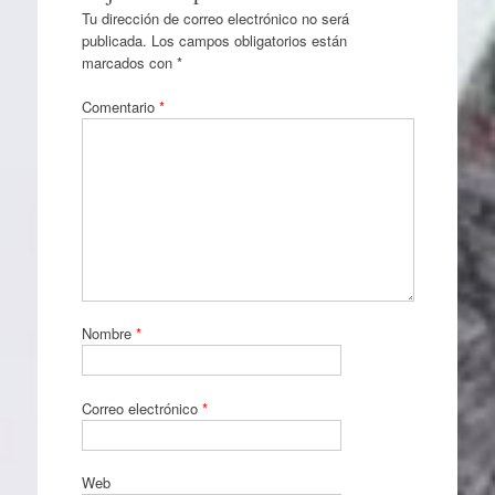
Tu dirección de correo electrónico no será
publicada.
Los campos obligatorios están
marcados con
*
Comentario
*
Nombre
*
Correo electrónico
*
Web