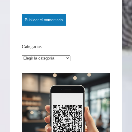
Categorías
Categorías