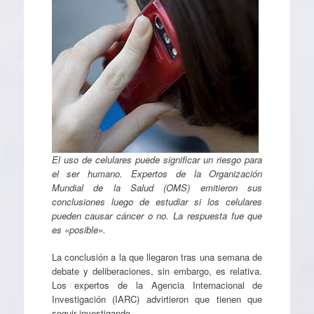
El uso de celulares puede significar un riesgo para
el ser humano. Expertos de la Organización
Mundial de la Salud (OMS) emitieron sus
conclusiones luego de estudiar si los celulares
pueden causar cáncer o no. La respuesta fue que
es «posible».
La conclusión a la que llegaron tras una semana de
debate y deliberaciones, sin embargo, es relativa.
Los expertos de la Agencia Internacional de
Investigación (IARC) advirtieron que tienen que
seguir investigando.