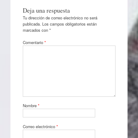
Deja una respuesta
Tu dirección de correo electrónico no será
publicada.
Los campos obligatorios están
marcados con
*
Comentario
*
Nombre
*
Correo electrónico
*