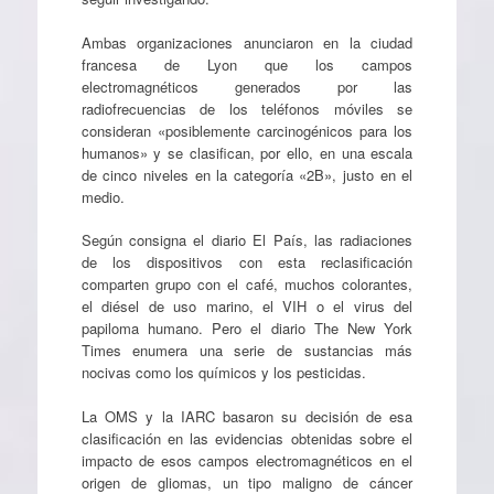
Ambas organizaciones anunciaron en la ciudad
francesa de Lyon que los campos
electromagnéticos generados por las
radiofrecuencias de los teléfonos móviles se
consideran «posiblemente carcinogénicos para los
humanos» y se clasifican, por ello, en una escala
de cinco niveles en la categoría «2B», justo en el
medio.
Según consigna el diario El País, las radiaciones
de los dispositivos con esta reclasificación
comparten grupo con el café, muchos colorantes,
el diésel de uso marino, el VIH o el virus del
papiloma humano. Pero el diario The New York
Times enumera una serie de sustancias más
nocivas como los químicos y los pesticidas.
La OMS y la IARC basaron su decisión de esa
clasificación en las evidencias obtenidas sobre el
impacto de esos campos electromagnéticos en el
origen de gliomas, un tipo maligno de cáncer