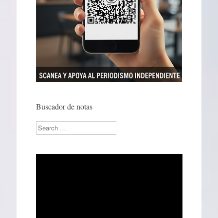
Buscador de notas
Search