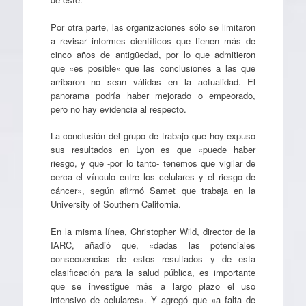
Por otra parte, las organizaciones sólo se limitaron
a revisar informes científicos que tienen más de
cinco años de antigüedad, por lo que admitieron
que «es posible» que las conclusiones a las que
arribaron no sean válidas en la actualidad. El
panorama podría haber mejorado o empeorado,
pero no hay evidencia al respecto.
La conclusión del grupo de trabajo que hoy expuso
sus resultados en Lyon es que «puede haber
riesgo, y que -por lo tanto- tenemos que vigilar de
cerca el vínculo entre los celulares y el riesgo de
cáncer», según afirmó Samet que trabaja en la
University of Southern California.
En la misma línea, Christopher Wild, director de la
IARC, añadió que, «dadas las potenciales
consecuencias de estos resultados y de esta
clasificación para la salud pública, es importante
que se investigue más a largo plazo el uso
intensivo de celulares». Y agregó que «a falta de