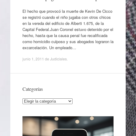
El hecho que provocó la muerte de Kevin De Cicco
se registró cuando el niño jugaba con otros chicos
en la vereda del edificio de Alberti 1.675, de la
Capital Federal.Juan Coronel estuvo detenido por el
hecho, hasta que la causa penal fue recalificada
como homicidio culposo y sus abogados lograron la
excarcelación. Un empleado…
junio 1, 2011
de
Judiciales
.
Categorías
Categorías