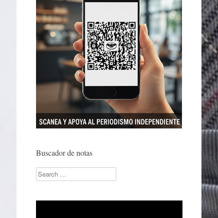
Buscador de notas
Search