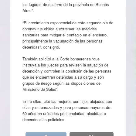
los lugares de encierro de la provincia de Buenos
Aires”.
“El crecimiento exponencial de esta segunda ola de
coronavirus obliga a extremar las medidas
sanitarias para mitigar el contagio en el encierro,
principalmente la vacunación de las personas
detenidas”, consignó.
También solicitó a la Corte bonaerense “que
instruya a los jueces para revisen la situación de
detención y controlen la condición de las personas
que se encuentran detenidas a su cargo y son
grupos de riesgo según las disposiciones de
Ministerio de Salud”.
Entre ellas, citó las mujeres con hijos alojados con
ellas y embarazadas y para personas mayores de
60 años en unidades penitenciarias, alcaidías o
dependencias policiales.