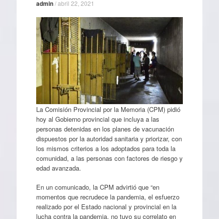
admin
/
abril 22, 2021
La Comisión Provincial por la Memoria (CPM) pidió
hoy al Gobierno provincial que incluya a las
personas detenidas en los planes de vacunación
dispuestos por la autoridad sanitaria y priorizar, con
los mismos criterios a los adoptados para toda la
comunidad, a las personas con factores de riesgo y
edad avanzada.
En un comunicado, la CPM advirtió que “en
momentos que recrudece la pandemia, el esfuerzo
realizado por el Estado nacional y provincial en la
lucha contra la pandemia, no tuvo su correlato en