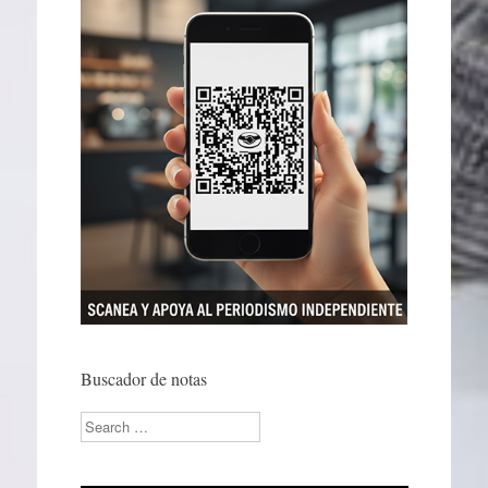
Buscador de notas
Search