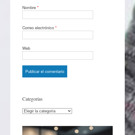
Nombre
*
Correo electrónico
*
Web
Categorías
Categorías