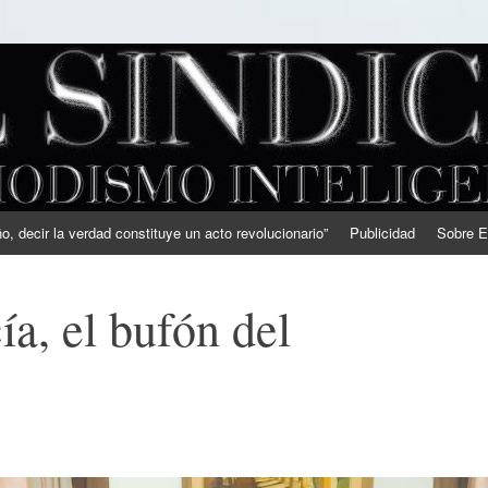
, decir la verdad constituye un acto revolucionario”
Publicidad
Sobre E
a, el bufón del