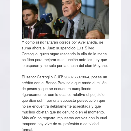
Y como si no faltaran corsos por Avellaneda, se
suma ahora el Juez suspendido Luis Silvio
Carzoglio, quien sigue rascando la olla de la rosca
política para mejorar su situación ante los jury que
lo esperan y no solo por la causa del clan Moyano.
El señor Carzoglio CUIT: 20-07663739-4, posee un
crédito con el Banco Provincia que ronda el millón
de pesos y que se encuentra cumpliendo
rigurosamente, con lo cual es relativo el perjuicio
que dice sufrir por una supuesta persecución que
no se encuentra debidamente acreditada y que
muchos objetan que no denuncio en el momento.
Más aún no registra impuestos activos con lo cual
tampoco hoy vive de su profesión o actividad
formal.