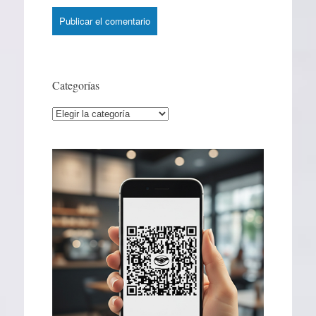
Categorías
Categorías