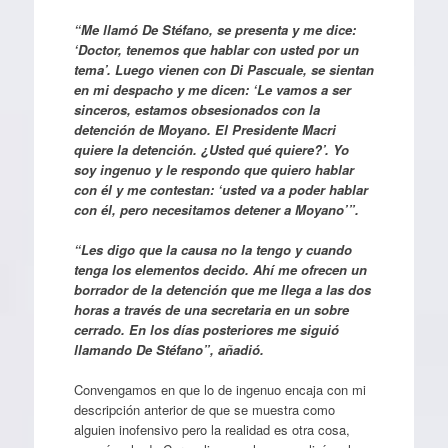
“Me llamó De Stéfano, se presenta y me dice:
‘Doctor, tenemos que hablar con usted por un
tema’. Luego vienen con Di Pascuale, se sientan
en mi despacho y me dicen: ‘Le vamos a ser
sinceros, estamos obsesionados con la
detención de Moyano. El Presidente Macri
quiere la detención. ¿Usted qué quiere?’. Yo
soy ingenuo y le respondo que quiero hablar
con él y me contestan: ‘usted va a poder hablar
con él, pero necesitamos detener a Moyano’”.
“Les digo que la causa no la tengo y cuando
tenga los elementos decido. Ahí me ofrecen un
borrador de la detención que me llega a las dos
horas a través de una secretaria en un sobre
cerrado. En los días posteriores me siguió
llamando De Stéfano”, añadió.
Convengamos en que lo de ingenuo encaja con mi
descripción anterior de que se muestra como
alguien inofensivo pero la realidad es otra cosa,