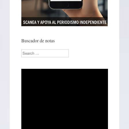
Buscador de notas
Search