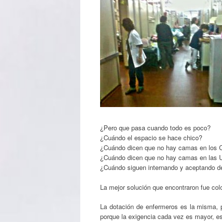
¿Pero que pasa cuando todo es poco?
¿Cuándo el espacio se hace chico?
¿Cuándo dicen que no hay camas en los 
¿Cuándo dicen que no hay camas en las 
¿Cuándo siguen internando y aceptando d
La mejor solución que encontraron fue colo
La dotación de enfermeros es la misma, 
porque la exigencia cada vez es mayor, es 