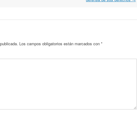
 publicada.
Los campos obligatorios están marcados con
*