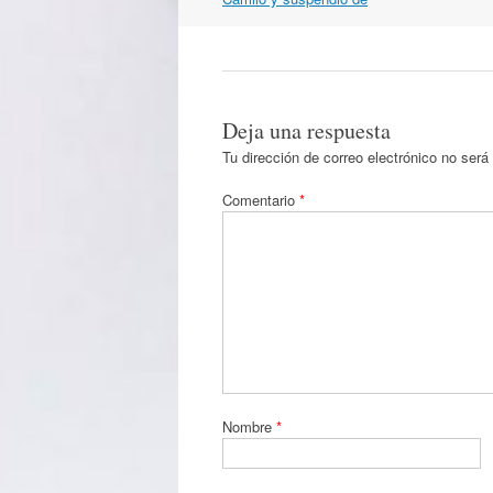
artículos
Deja una respuesta
Tu dirección de correo electrónico no será
Comentario
*
Nombre
*