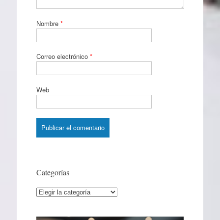
Nombre
*
Correo electrónico
*
Web
Categorías
Categorías