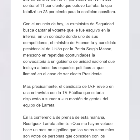
contra el 11 por ciento que obtuvo Larreta, lo que
totalizó un 28 por ciento para la coalición opositora.
Con el anuncio de hoy, la exministra de Seguridad
busca captar al votante que le fue esquivo en la
interna, en un contexto donde uno de sus
competidores, el ministro de Economía y candidato
presidencial de Unión por la Patria Sergio Massa,
mencionó en repetidas oportunidades la
convocatoria a un gobierno de unidad nacional que
incluya a todos los espacios políticos al que
llamará en el caso de ser electo Presidente.
Más precisamente, el candidato de UxP reveló en
una entrevista con la TV Pública que estaría
dispuesto a sumar a «un montón de gente» del
equipo de Larreta.
En la conferencia de prensa de esta mañana,
Rodríguez Larreta afirmó: «Que me hayan votado
hace un mes no significa que los votos sean míos,
son votos de personas que coinciden con los