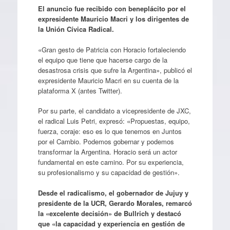
El anuncio fue recibido con beneplácito por el
expresidente Mauricio Macri y los dirigentes de
la Unión Cívica Radical.
«Gran gesto de Patricia con Horacio fortaleciendo
el equipo que tiene que hacerse cargo de la
desastrosa crisis que sufre la Argentina», publicó el
expresidente Mauricio Macri en su cuenta de la
plataforma X (antes Twitter).
Por su parte, el candidato a vicepresidente de JXC,
el radical Luis Petri, expresó: «Propuestas, equipo,
fuerza, coraje: eso es lo que tenemos en Juntos
por el Cambio. Podemos gobernar y podemos
transformar la Argentina. Horacio será un actor
fundamental en este camino. Por su experiencia,
su profesionalismo y su capacidad de gestión».
Desde el radicalismo, el gobernador de Jujuy y
presidente de la UCR, Gerardo Morales, remarcó
la «excelente decisión» de Bullrich y destacó
que «la capacidad y experiencia en gestión de