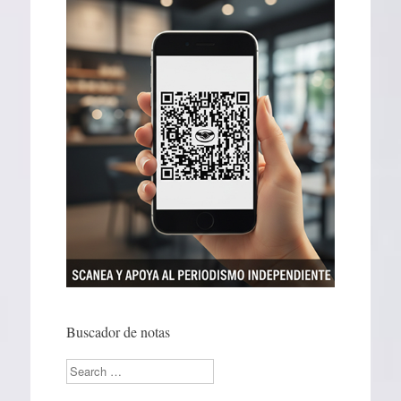
Buscador de notas
Search