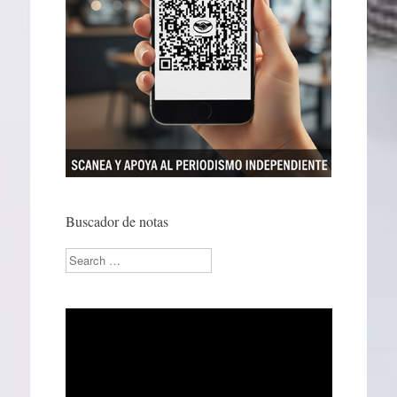
Buscador de notas
Search