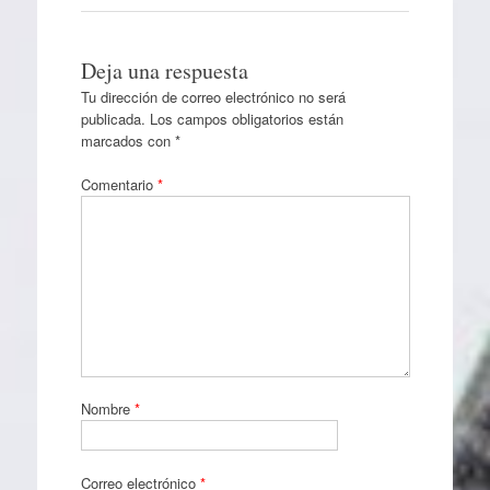
Deja una respuesta
Tu dirección de correo electrónico no será
publicada.
Los campos obligatorios están
marcados con
*
Comentario
*
Nombre
*
Correo electrónico
*