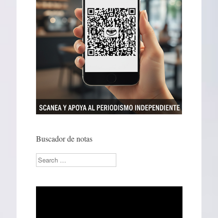
Buscador de notas
Search