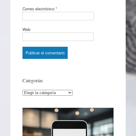
Correo electrónico
*
Web
Categorías
Categorías