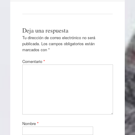
Deja una respuesta
Tu dirección de correo electrónico no será
publicada.
Los campos obligatorios están
marcados con
*
Comentario
*
Nombre
*