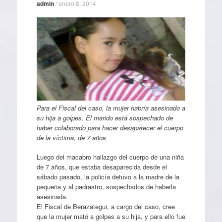
admin
/
enero 8, 2014
Para el Fiscal del caso, la mujer habría asesinado a
su hija a golpes. El marido está sospechado de
haber colaborado para hacer desaparecer el cuerpo
de la víctima, de 7 años.
Luego del macabro hallazgo del cuerpo de una niña
de 7 años, que estaba desaparecida desde el
sábado pasado, la policía detuvo a la madre de la
pequeña y al padrastro, sospechados de haberla
asesinada.
El Fiscal de Berazategui, a cargo del caso, cree
que la mujer mató a golpes a su hija, y para ello fue