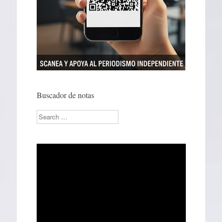
Buscador de notas
Search