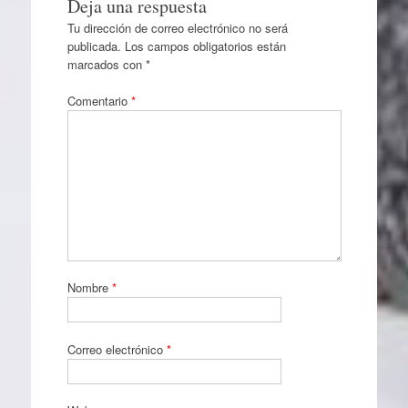
Deja una respuesta
Tu dirección de correo electrónico no será
publicada.
Los campos obligatorios están
marcados con
*
Comentario
*
Nombre
*
Correo electrónico
*