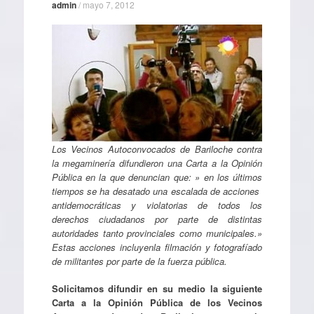
admin
/
mayo 7, 2012
Los Vecinos Autoconvocados de Bariloche contra
la megaminería difundieron una Carta a la Opinión
Pública en la que denuncian que: » en los últimos
tiempos se ha desatado una escalada de acciones
antidemocráticas y violatorias de todos los
derechos ciudadanos por parte de distintas
autoridades tanto provinciales como municipales.»
Estas acciones incluyenla filmación y fotografíado
de militantes por parte de la fuerza pública.
Solicitamos difundir en su medio la siguiente
Carta a la Opinión Pública de los Vecinos