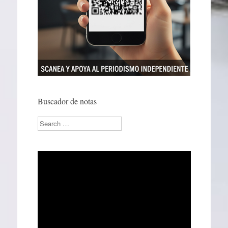
Buscador de notas
Search