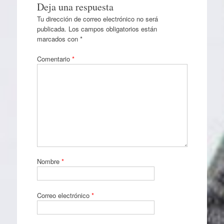
Deja una respuesta
Tu dirección de correo electrónico no será
publicada.
Los campos obligatorios están
marcados con
*
Comentario
*
Nombre
*
Correo electrónico
*