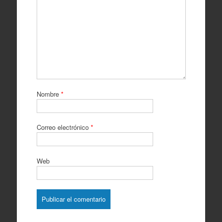
Nombre
*
Correo electrónico
*
Web