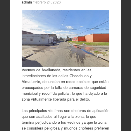
admin
/
febrero 24, 2026
Vecinos de Avellaneda, residentes en las
inmediaciones de las calles Chacabuco y
Almafuerte, denuncian en redes sociales que están
preocupados por la falta de cámaras de seguridad
municipal y recorrida policial, lo que ha dejado a la
zona virtualmente liberada para el delito.
Las principales víctimas son choferes de aplicación
que son asaltados al llegar a la zona, lo que
termina perjudicando a los vecinos ya que la zona
se considera peligrosa y muchos choferes prefieren