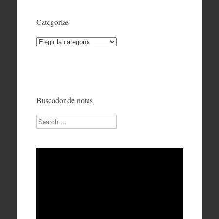
Categorías
Categorías
Buscador de notas
Search