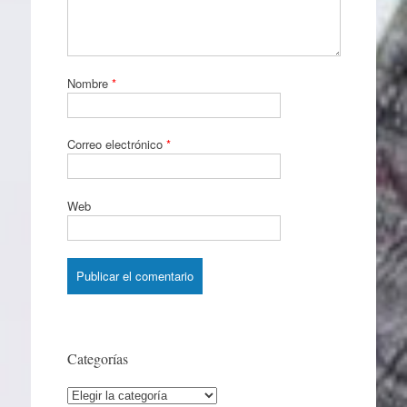
Nombre
*
Correo electrónico
*
Web
Categorías
Categorías