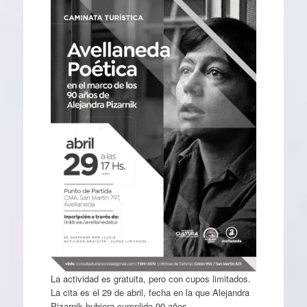
La actividad es gratuita, pero con cupos limitados.
La cita es el 29 de abril, fecha en la que Alejandra
Pizarnik hubiera cumplido 90 años.