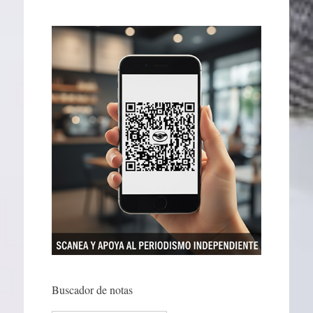
Buscador de notas