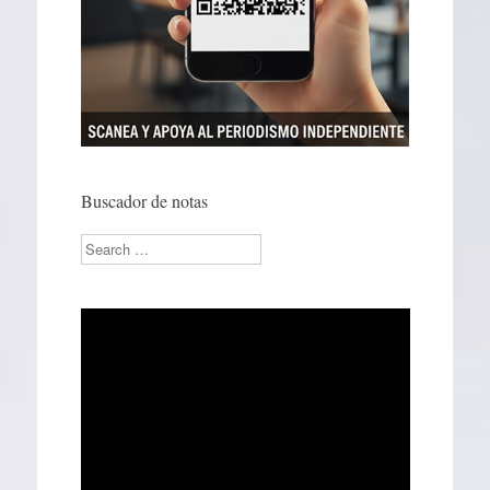
Buscador de notas
Search