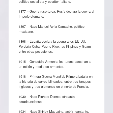
político socialista y escritor italiano.
1877 – Guerra ruso-turca: Rusia declara la guerra al
Imperio otomano.
1897 – Nace Manuel Avila Camacho, político
mexicano.
1898 – España declara la guerra a los EE.UU.
Perdería Cuba, Puerto Rico, las Filipinas y Guam
entre otras posesiones.
1915 – Genocidio Armenio: los turcos asesinan a
un millón y medio de armenios.
1918 – Primera Guerra Mundial: Primera batalla en
la historia de carros blindados, entre tres tanques
ingleses y tres alemanes en el norte de Francia.
1930 – Nace Richard Donner, cineasta
estadounidense.
1934 – Nace Shirley MacLaine, actriz, cantante,