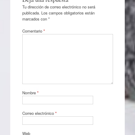
Tu dirección de correo electrónico no será
publicada.
Los campos obligatorios están
marcados con
*
Comentario
*
Nombre
*
Correo electrónico
*
Web