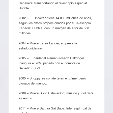
Cañaveral transportando el telescopio espacial
Hubble.
2002 – El Universo tiene 14.000 millones de años,
según los datos proporcionados por el Telescopio
Espacial Hubble, con un margen de error de 500
millones.
2004 – Muere Estée Lauder, empresaria
estadounidense.
2005 – El cardenal alemán Joseph Ratzinger
inaugura el 265º papado con el nombre de
Benedicto XVI.
2005 – Snuppy se convierte en el primer perro
clonado del mundo.
2009 – Muere Sixto Palavecino, músico y violinista
argentino.
2011 – Muere Sathya Sai Baba, líder espiritual de