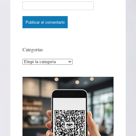
Categorías
Categorías