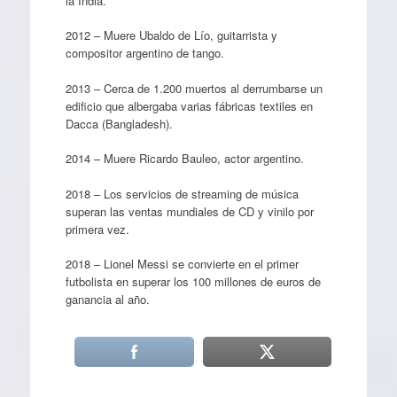
la India.
2012 – Muere Ubaldo de Lío, guitarrista y
compositor argentino de tango.
2013 – Cerca de 1.200 muertos al derrumbarse un
edificio que albergaba varias fábricas textiles en
Dacca (Bangladesh).
2014 – Muere Ricardo Bauleo, actor argentino.
2018 – Los servicios de streaming de música
superan las ventas mundiales de CD y vinilo por
primera vez.
2018 – Lionel Messi se convierte en el primer
futbolista en superar los 100 millones de euros de
ganancia al año.