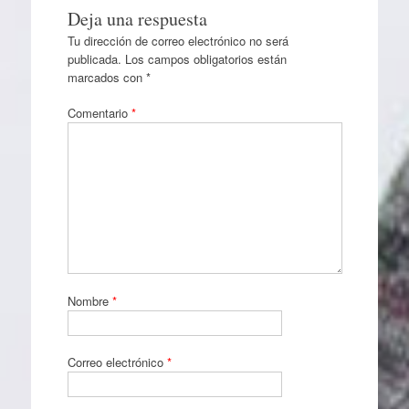
Deja una respuesta
Tu dirección de correo electrónico no será
publicada.
Los campos obligatorios están
marcados con
*
Comentario
*
Nombre
*
Correo electrónico
*