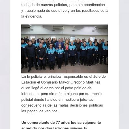
rodeado de nuevos policías, pero sin coordinación
y trabajo nada de eso sirve y en los resultados está
la evidencia.
En lo policial el principal responsable es el Jefe de
Estación el Comisario Mayor Gregorio Martínez
quien llegó al cargo por el poyo político del
intendente, pero sin mérito alguno por su trabajo
policial donde ha sido un mediocre jefe, las
consecuencias de las malas decisiones políticas
las pagan los vecinos.
Un comerciante de 77 años fue salvajemente
agredido por dos ladrones
quienes lo