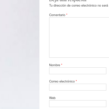
Tu dirección de correo electrónico no será
Comentario
*
Nombre
*
Correo electrónico
*
Web