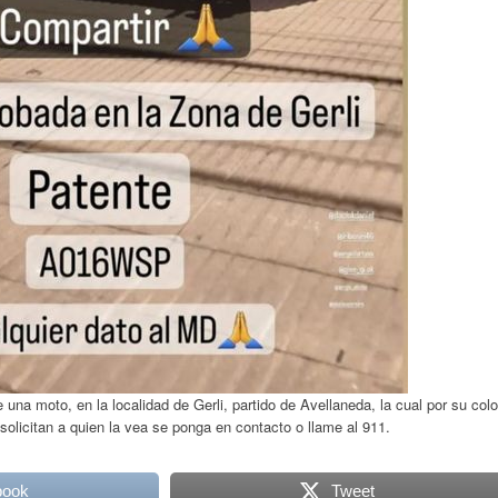
 una moto, en la localidad de Gerli, partido de Avellaneda, la cual por su colo
solicitan a quien la vea se ponga en contacto o llame al 911.
book
Tweet