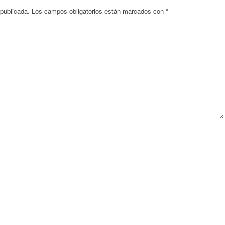
 publicada.
Los campos obligatorios están marcados con
*