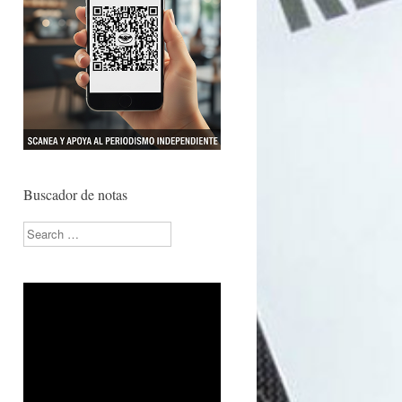
Buscador de notas
Search