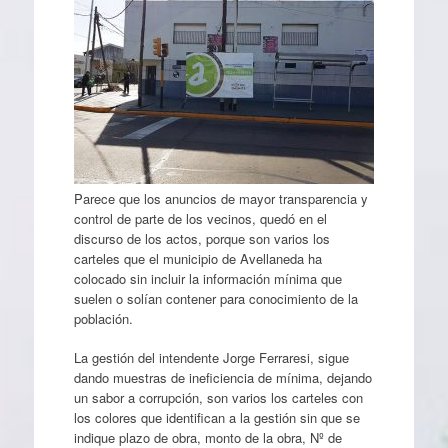
Parece que los anuncios de mayor transparencia y
control de parte de los vecinos, quedó en el
discurso de los actos, porque son varios los
carteles que el municipio de Avellaneda ha
colocado sin incluir la información mínima que
suelen o solían contener para conocimiento de la
población.
La gestión del intendente Jorge Ferraresi, sigue
dando muestras de ineficiencia de mínima, dejando
un sabor a corrupción, son varios los carteles con
los colores que identifican a la gestión sin que se
indique plazo de obra, monto de la obra, Nº de