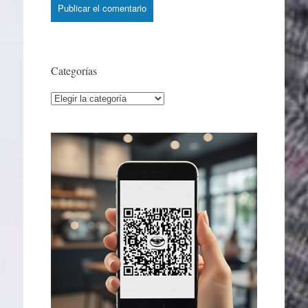
Categorías
Categorías