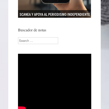
Buscador de notas
Search