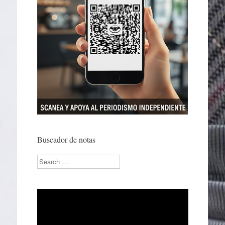
Buscador de notas
Search