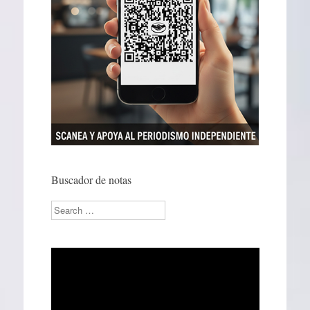
Buscador de notas
Search