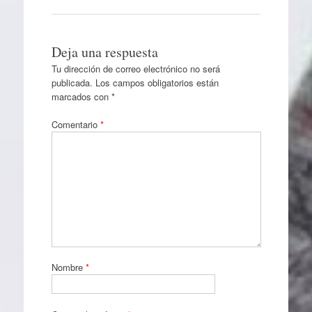
Deja una respuesta
Tu dirección de correo electrónico no será
publicada.
Los campos obligatorios están
marcados con
*
Comentario
*
Nombre
*