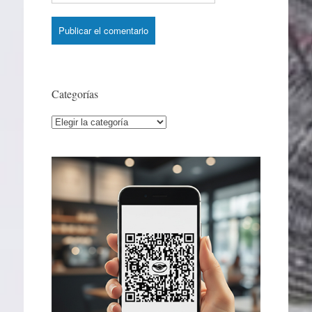
Categorías
Categorías