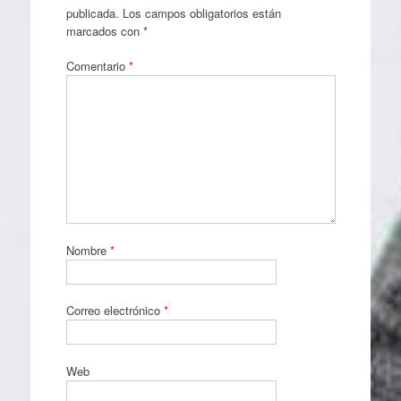
publicada.
Los campos obligatorios están
marcados con
*
Comentario
*
Nombre
*
Correo electrónico
*
Web