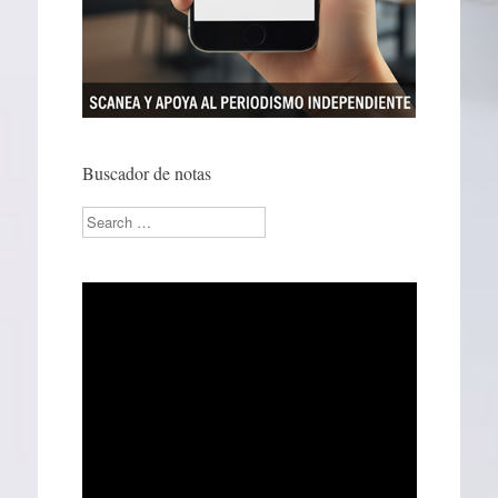
Buscador de notas
Search