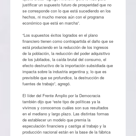
justificar un supuesto futuro de prosperidad que no
se corresponde con lo que está sucediendo en los
hechos, ni mucho menos aún con el programa
económico que está en marcha”.
“Los supuestos éxitos logrados en el plano
financiero tienen como contrapartida el daño que se
está produciendo en la reducción de los ingresos
de la población, la reducción del poder adquisitivo
de los jubilados, la caída brutal del consumo, el
efecto destructivo de la importación subsidiada que
impacta sobre la industria argentina y, lo que es
previsible que se profundice, la destrucción de
fuentes de trabajo”, agregó.
El líder del Frente Amplio por la Democracia
también dijo que “este tipo de políticas ya la
vivimos y conocemos cuáles son sus resultados
en el mediano y largo plazo. Las distintas formas
de establecer un modelo que premia la
especulación financiera y castiga al trabajo y la
producción nacional están en la base de la fábrica