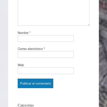
Nombre
*
Correo electrónico
*
Web
Categorías