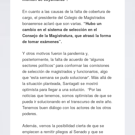
En cuanto a las causas de la falta de cobertura de
cargo, el presidente del Colegio de Magistrados
bonaerense aclaró que son varias.
“Hubo un
cambio en el sistema de selección en el
Consejo de la Magistratura, que atrasó la forma
de tomar exámenes”.
Y otros motivos fueron la pandemia y,
posteriormente, la falta de acuerdo de “algunos
sectores políticos” para conformar las comisiones
de selección de magistrados y funcionarios, algo
que “esta semana se pudo solucionar”. Más allá de
la situación planteada, Santagati se mostró
optimista para llegar a una solución. “Por las
noticias que tenemos, somos optimistas de que se
pueda ir solucionando en el transcurso de este año.
Tenemos buen diálogo con los actores de los otros
poderes.
Además, vemos la posibilidad cierta de que se
empiecen a remitir pliegos al Senado y que se