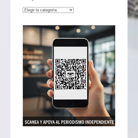
Categorías