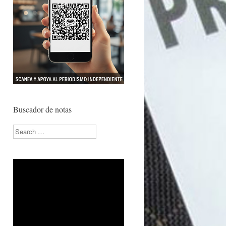
Buscador de notas
Search