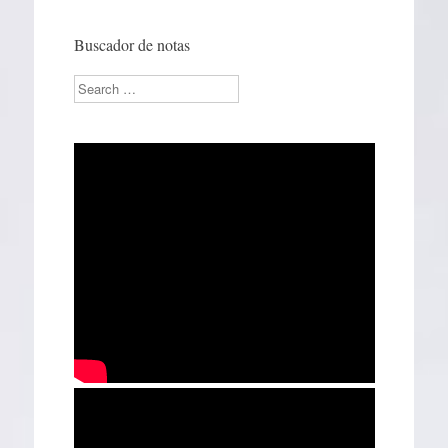
Buscador de notas
Search