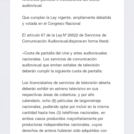
audiovisual.
Que cumplan la Ley vigente, ampliamente debatida
y votada en el Congreso Nacional
El artículo 67 de la Ley N° 26522 de Servicios de
Comunicación Audiovisual dispone en forma literal:
«Cuota de pantalla del cine y artes audiovisuales
nacionales. Los servicios de comunicación
audiovisual que emitan señales de televisión
deberán cumplir la siguiente cuota de pantalla:
Los licenciatarios de servicios de televisión abierta
deberán exhibir en estreno televisivo en sus
respectivas áreas de cobertura, y por año
calendario, ocho (8) películas de largometraje
nacionales, pudiendo optar por incluir en la misma
cantidad hasta tres (3) telefilmes nacionales, en
ambos casos producidos mayoritariamente por
productoras independientes nacionales, cuyos
derechos de antena hubieran sido adquiridos con