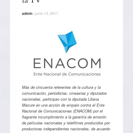
admin
/
junio 13, 2017
Más de cincuenta referentes de la cultura y la
comunicación, periodistas, cineastas y diputados
nacionales, participan con la diputada Liliana
Mazure en una acción de amparo contra el Ente
Nacional de Comunicaciones (ENACOM) por el
flagrante incumplimiento a la garantía de emisión
de películas nacionales y telefilmes producidos por
productoras independientes nacionales, de acuerdo