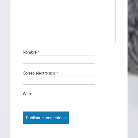
Nombre
*
Correo electrónico
*
Web