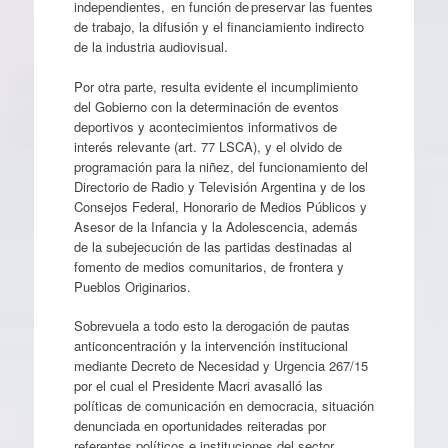
independientes, en función de preservar las fuentes
de trabajo, la difusión y el financiamiento indirecto
de la industria audiovisual.
Por otra parte, resulta evidente el incumplimiento
del Gobierno con la determinación de eventos
deportivos y acontecimientos informativos de
interés relevante (art. 77 LSCA), y el olvido de
programación para la niñez, del funcionamiento del
Directorio de Radio y Televisión Argentina y de los
Consejos Federal, Honorario de Medios Públicos y
Asesor de la Infancia y la Adolescencia, además
de la subejecución de las partidas destinadas al
fomento de medios comunitarios, de frontera y
Pueblos Originarios.
Sobrevuela a todo esto la derogación de pautas
anticoncentración y la intervención institucional
mediante Decreto de Necesidad y Urgencia 267/15
por el cual el Presidente Macri avasalló las
políticas de comunicación en democracia, situación
denunciada en oportunidades reiteradas por
referentes políticos e instituciones del sector