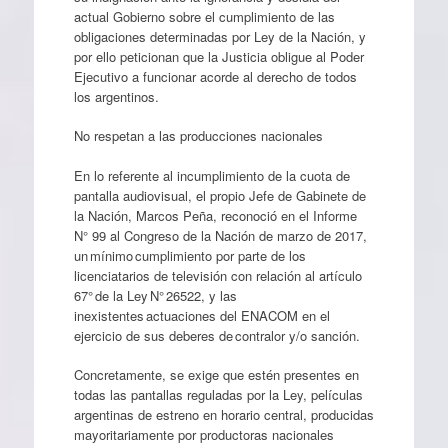
actual Gobierno sobre el cumplimiento de las
obligaciones determinadas por Ley de la Nación, y
por ello peticionan que la Justicia obligue al Poder
Ejecutivo a funcionar acorde al derecho de todos
los argentinos.
No respetan a las producciones nacionales
En lo referente al incumplimiento de la cuota de
pantalla audiovisual, el propio Jefe de Gabinete de
la Nación, Marcos Peña, reconoció en el Informe
N° 99 al Congreso de la Nación de marzo de 2017,
un mínimo cumplimiento por parte de los
licenciatarios de televisión con relación al artículo
67° de la Ley N° 26522, y las
inexistentes actuaciones del ENACOM en el
ejercicio de sus deberes de contralor y/o sanción.
Concretamente, se exige que estén presentes en
todas las pantallas reguladas por la Ley, películas
argentinas de estreno en horario central, producidas
mayoritariamente por productoras nacionales