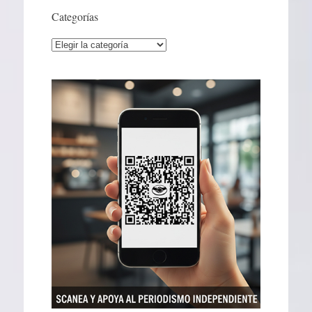
Categorías
Categorías