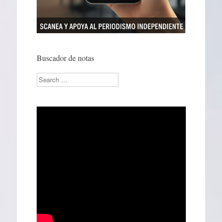
Buscador de notas
Search