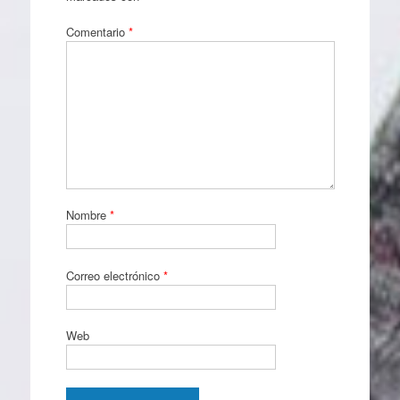
Comentario
*
Nombre
*
Correo electrónico
*
Web