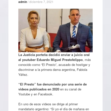
admin
/
diciembre 7, 2021
La Justicia porteña decidió enviar a juicio oral
al youtuber Eduardo Miguel Prestofelippo
, más
conocido como “El Presto”, acusado de hostigar y
discriminar a la primera dama argentina, Fabiola
Yáñez.
“El Presto” fue denunciado por una serie de
videos publicados en 2020
en su canal de
Youtube y en Facebook.
En uno de esos videos se dirige al primer
mandatario argentino: “Si yo el día de mañana en