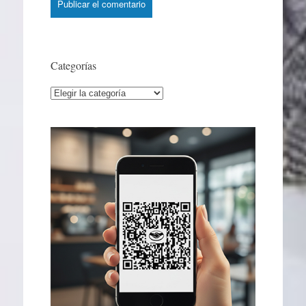
Categorías
Categorías