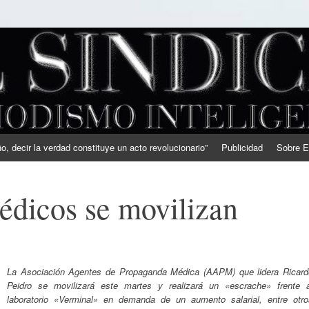
, decir la verdad constituye un acto revolucionario”
Publicidad
Sobre E
édicos se movilizan
La Asociación Agentes de Propaganda Médica (AAPM) que lidera Ricard
Peidro se movilizará este martes y realizará un «escrache» frente a
laboratorio «Verminal» en demanda de un aumento salarial, entre otro