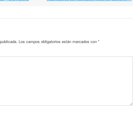
 publicada.
Los campos obligatorios están marcados con
*