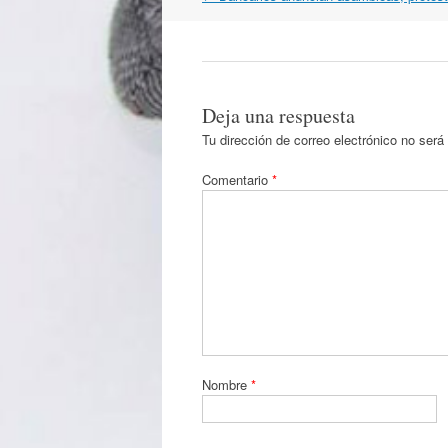
por
artículos
Deja una respuesta
Tu dirección de correo electrónico no será
Comentario
*
Nombre
*