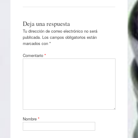
Deja una respuesta
Tu dirección de correo electrónico no será
publicada.
Los campos obligatorios están
marcados con
*
Comentario
*
Nombre
*