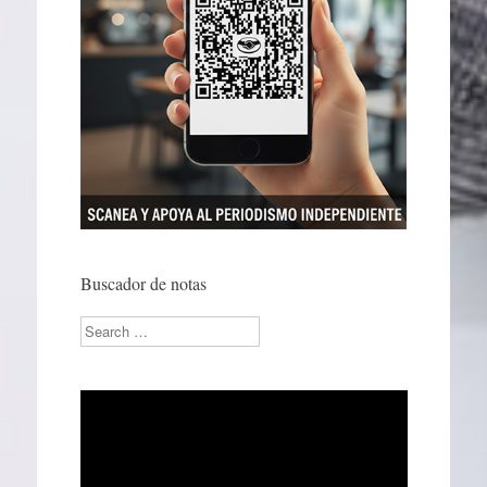
Buscador de notas
Search