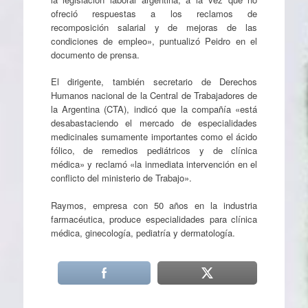
ofreció respuestas a los reclamos de
recomposición salarial y de mejoras de las
condiciones de empleo», puntualizó Peidro en el
documento de prensa.
El dirigente, también secretario de Derechos
Humanos nacional de la Central de Trabajadores de
la Argentina (CTA), indicó que la compañía «está
desabastaciendo el mercado de especialidades
medicinales sumamente importantes como el ácido
fólico, de remedios pediátricos y de clínica
médica» y reclamó «la inmediata intervención en el
conflicto del ministerio de Trabajo».
Raymos, empresa con 50 años en la industria
farmacéutica, produce especialidades para clínica
médica, ginecología, pediatría y dermatología.