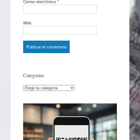
Correo electrónico
*
Web
Categorías
Categorías