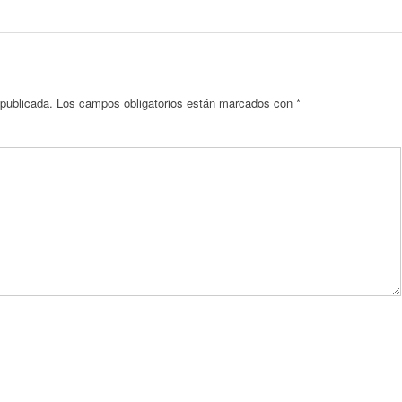
 publicada.
Los campos obligatorios están marcados con
*