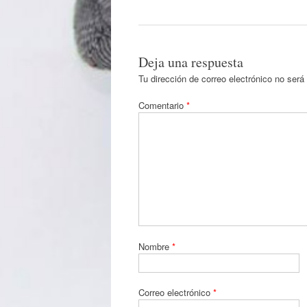
Deja una respuesta
Tu dirección de correo electrónico no será
Comentario
*
Nombre
*
Correo electrónico
*