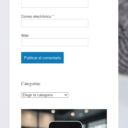
Correo electrónico
*
Web
Categorías
Categorías