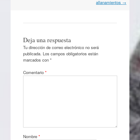
allanamientos
→
Deja una respuesta
Tu dirección de correo electrónico no será
publicada.
Los campos obligatorios están
marcados con
*
Comentario
*
Nombre
*