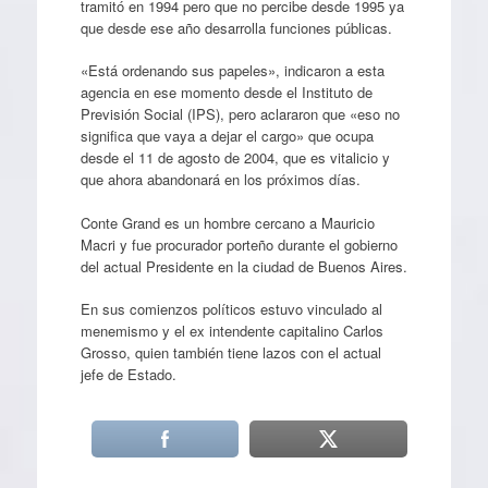
tramitó en 1994 pero que no percibe desde 1995 ya
que desde ese año desarrolla funciones públicas.
«Está ordenando sus papeles», indicaron a esta
agencia en ese momento desde el Instituto de
Previsión Social (IPS), pero aclararon que «eso no
significa que vaya a dejar el cargo» que ocupa
desde el 11 de agosto de 2004, que es vitalicio y
que ahora abandonará en los próximos días.
Conte Grand es un hombre cercano a Mauricio
Macri y fue procurador porteño durante el gobierno
del actual Presidente en la ciudad de Buenos Aires.
En sus comienzos políticos estuvo vinculado al
menemismo y el ex intendente capitalino Carlos
Grosso, quien también tiene lazos con el actual
jefe de Estado.