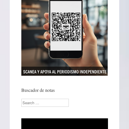
Buscador de notas
Search