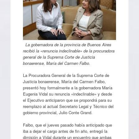
La gobernadora de la provincia de Buenos Aires
recibió la «renuncia indeclinable» de la procuradora
general de la Suprema Corte de Justicia
bonaerense, María del Carmen Falbo.
La Procuradora General de la Suprema Corte de
Justicia bonaerense, María del Carmen Falbo,
presentó hoy formalmente a la gobernadora María
Eugenia Vidal su renuncia «indeclinable» y desde
el Ejecutivo anticiparon que se propondrá para su
reemplazo al actual Secretario Legal y Técnico del
gobierno provincial, Julio Conte Grand.
Falbo, que el jueves pasado había anticipado que
iba a dejar el cargo antes de fin año, entregó la
dimisión a Vidal durante un encuentro que ambas