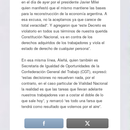
en el día de ayer por el presidente Javier Milei
quien manifestó que el mismo mantiene las bases
para la reconstrucción de la economía argentina. A
esa excusa, no la aceptamos ya que carece de
total veracidad”. Y agregaron que “este Decreto es
violatorio en todos sus términos de nuestra querida
Constitución Nacional, va en contra de los
derechos adquiridos de los trabajadores y viola el
estado de derecho de cualquier persona”.
En esa misma línea, Aleñá, quien también es
Secretaria de Igualdad de Oportunidades de la
Confederación General del Trabajo (CGT), expresó:
“estas decisiones no resuelven nada, por el
contrario, en el caso particular de Vialidad Nacional
la realidad es que las tareas que llevan adelante
nuestros trabajadores van a costar el doble de lo
que sale hoy”, y remarcó “es todo una farsa que
tendrá como resultado que volemos por el aire”.