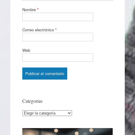
Nombre
*
Correo electrónico
*
Web
Categorías
Categorías