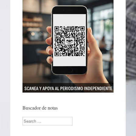
Buscador de notas
Search