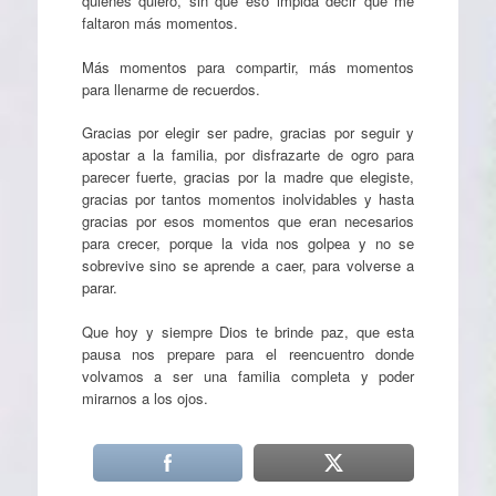
quienes quiero, sin que eso impida decir que me
faltaron más momentos.
Más momentos para compartir, más momentos
para llenarme de recuerdos.
Gracias por elegir ser padre, gracias por seguir y
apostar a la familia, por disfrazarte de ogro para
parecer fuerte, gracias por la madre que elegiste,
gracias por tantos momentos inolvidables y hasta
gracias por esos momentos que eran necesarios
para crecer, porque la vida nos golpea y no se
sobrevive sino se aprende a caer, para volverse a
parar.
Que hoy y siempre Dios te brinde paz, que esta
pausa nos prepare para el reencuentro donde
volvamos a ser una familia completa y poder
mirarnos a los ojos.