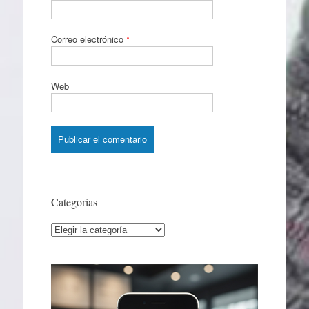
Correo electrónico
*
Web
Categorías
Categorías