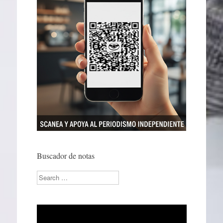
Buscador de notas
Search