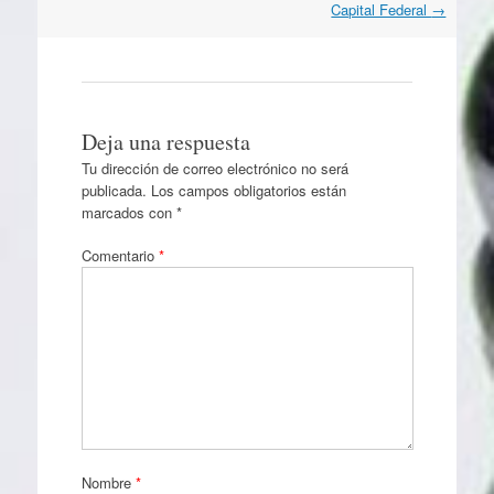
Capital Federal
→
Deja una respuesta
Tu dirección de correo electrónico no será
publicada.
Los campos obligatorios están
marcados con
*
Comentario
*
Nombre
*