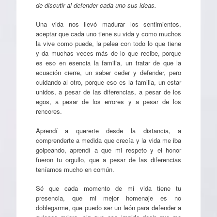
de discutir al defender cada uno sus ideas.
Una vida nos llevó madurar los sentimientos,
aceptar que cada uno tiene su vida y como muchos
la vive como puede, la pelea con todo lo que tiene
y da muchas veces más de lo que recibe, porque
es eso en esencia la familia, un tratar de que la
ecuación cierre, un saber ceder y defender, pero
cuidando al otro, porque eso es la familia, un estar
unidos, a pesar de las diferencias, a pesar de los
egos, a pesar de los errores y a pesar de los
rencores.
Aprendí a quererte desde la distancia, a
comprenderte a medida que crecía y la vida me iba
golpeando, aprendí a que mi respeto y el honor
fueron tu orgullo, que a pesar de las diferencias
teníamos mucho en común.
Sé que cada momento de mi vida tiene tu
presencia, que mi mejor homenaje es no
doblegarme, que puedo ser un león para defender a