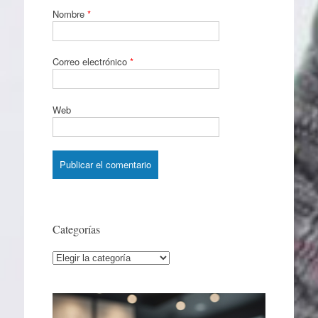
Nombre
*
Correo electrónico
*
Web
Categorías
Categorías