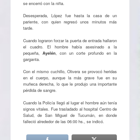
se encerró con la niña.
Desesperada, López fue hasta la casa de un
pariente, con quien regresó unos minutos más
tarde.
Cuando lograron forzar la puerta de entrada hallaron
el cuadro. El hombre había asesinado a la
pequeña,
Ayelén
, con un corte profundo en la
garganta.
Con el mismo cuchillo, Olivera se provocó heridas
en el cuerpo, aunque la más grave fue en su
muñeca derecha, lo que le produjo una importante
pérdida de sangre.
Cuando la Policía llegó al lugar el hombre aún tenía
signos vitales. Fue trasladado al hospital Centro de
Salud, de San Miguel de Tucumán, en donde
falleció alrededor de las 06:00 hs., se indicó.