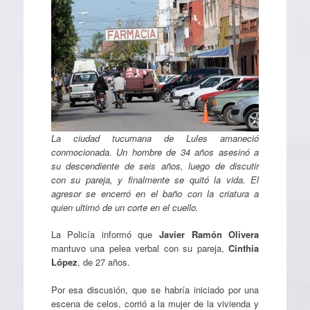
La ciudad tucumana de Lules amaneció
conmocionada. Un hombre de 34 años asesinó a
su descendiente de seis años, luego de discutir
con su pareja, y finalmente se quitó la vida. El
agresor se encerró en el baño con la criatura a
quien ultimó de un corte en el cuello.
La Policía informó que
Javier Ramón Olivera
mantuvo una pelea verbal con su pareja,
Cinthia
López
, de 27 años.
Por esa discusión, que se habría iniciado por una
escena de celos, corrió a la mujer de la vivienda y