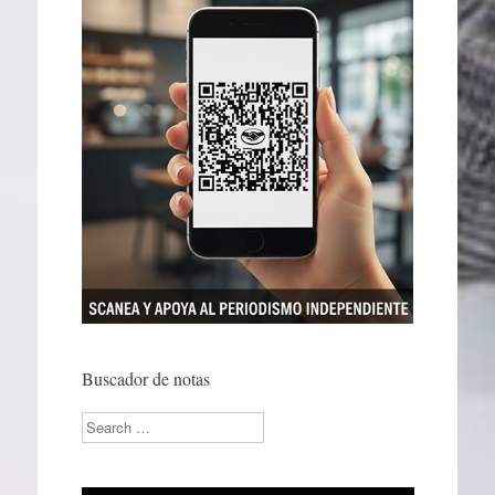
Buscador de notas
Search