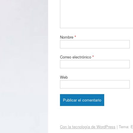
Nombre
*
Correo electrónico
*
Web
Con la tecnología de WordPress
|
Tema: 