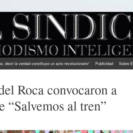
, decir la verdad constituye un acto revolucionario”
Publicidad
Sobre E
del Roca convocaron a
e “Salvemos al tren”