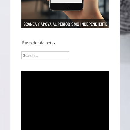
Buscador de notas
Search