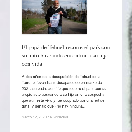
El papá de Tehuel recorre el país con
su auto buscando encontrar a su hijo
con vida
A dos años de la desaparición de Tehuel de la
Torre, el joven trans desaparecido en marzo de
2021, su padre admitió que recorre el país con su
propio auto buscando a su hijo ante la sospecha
que aún está vivo y fue cooptado por una red de
trata, y señaló que «no hay ninguna…
marzo 12, 2023
de
Sociedad
.