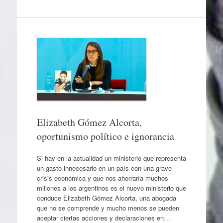
Elizabeth Gómez Alcorta,
oportunismo político e ignorancia
Si hay en la actualidad un ministerio que representa
un gasto innecesario en un país con una grave
crisis económica y que nos ahorraría muchos
millones a los argentinos es el nuevo ministerio que
conduce Elizabeth Gómez Alcorta, una abogada
que no se comprende y mucho menos se pueden
aceptar ciertas acciones y declaraciones en…