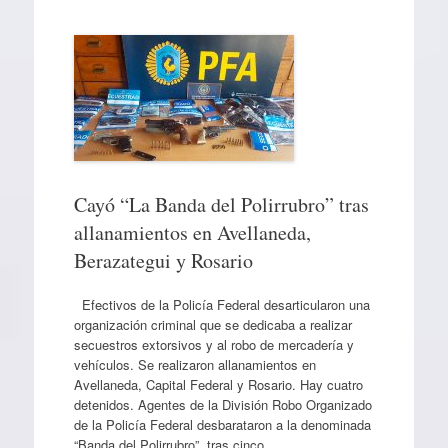
Cayó “La Banda del Polirrubro” tras
allanamientos en Avellaneda,
Berazategui y Rosario
Efectivos de la Policía Federal desarticularon una
organización criminal que se dedicaba a realizar
secuestros extorsivos y al robo de mercadería y
vehículos. Se realizaron allanamientos en
Avellaneda, Capital Federal y Rosario. Hay cuatro
detenidos. Agentes de la División Robo Organizado
de la Policía Federal desbarataron a la denominada
“Banda del Polirrubro”, tras cinco…