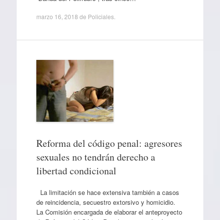
marzo 16, 2018
de
Policiales
.
Reforma del código penal: agresores
sexuales no tendrán derecho a
libertad condicional
La limitación se hace extensiva también a casos
de reincidencia, secuestro extorsivo y homicidio.
La Comisión encargada de elaborar el anteproyecto