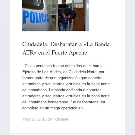
Ciudadela: Desbaratan a «La Banda
ATR» en el Fuerte Apache
Cinco personas fueron detenidas en el barrio
Ejército de Los Andes, de Ciudadela Norte, por
formar parte de una organización que cometía
entraderas y secuestros virtuales en la zona norte
del conurbano. La banda dedicada a cometer
entraderas y secuestros virtuales en la zona norte
del conurbano bonaerense, fue desbaratada por
completo en un mega operativo en…
mayo 23, 2018
de
Policiales
.