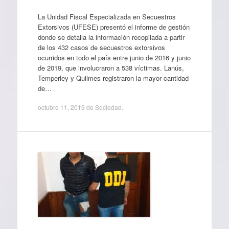
La Unidad Fiscal Especializada en Secuestros
Extorsivos (UFESE) presentó el informe de gestión
donde se detalla la información recopilada a partir
de los 432 casos de secuestros extorsivos
ocurridos en todo el país entre junio de 2016 y junio
de 2019, que involucraron a 538 víctimas. Lanús,
Temperley y Quilmes registraron la mayor cantidad
de…
octubre 11, 2019
de
Sociedad
.