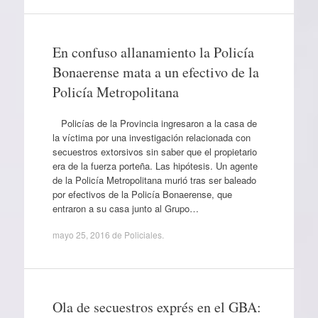
En confuso allanamiento la Policía
Bonaerense mata a un efectivo de la
Policía Metropolitana
Policías de la Provincia ingresaron a la casa de
la víctima por una investigación relacionada con
secuestros extorsivos sin saber que el propietario
era de la fuerza porteña. Las hipótesis. Un agente
de la Policía Metropolitana murió tras ser baleado
por efectivos de la Policía Bonaerense, que
entraron a su casa junto al Grupo…
mayo 25, 2016
de
Policiales
.
Ola de secuestros exprés en el GBA: