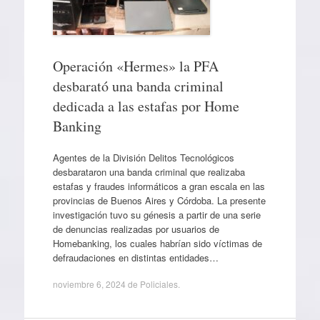
Operación «Hermes» la PFA
desbarató una banda criminal
dedicada a las estafas por Home
Banking
Agentes de la División Delitos Tecnológicos
desbarataron una banda criminal que realizaba
estafas y fraudes informáticos a gran escala en las
provincias de Buenos Aires y Córdoba. La presente
investigación tuvo su génesis a partir de una serie
de denuncias realizadas por usuarios de
Homebanking, los cuales habrían sido víctimas de
defraudaciones en distintas entidades…
noviembre 6, 2024
de
Policiales
.