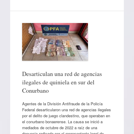
Desarticulan una red de agencias
ilegales de quiniela en sur del
Conurbano
Agentes de la División Antifraude de la Policía
Federal desarticularon una red de agencias ilegales
por el delito de juego clandestino, que operaban en
el conurbano bonaerense. La causa se inició a
mediados de octubre de 2022 a raíz de una
denuncia radicada por el representante legal de