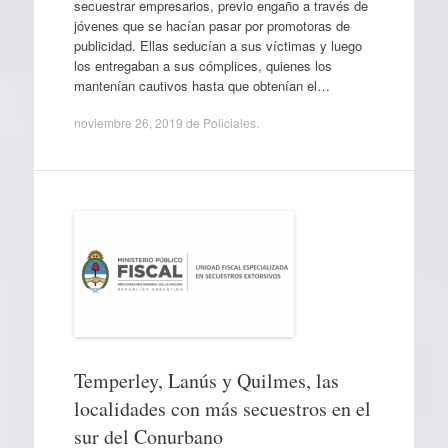
secuestrar empresarios, previo engaño a través de
jóvenes que se hacían pasar por promotoras de
publicidad. Ellas seducían a sus víctimas y luego
los entregaban a sus cómplices, quienes los
mantenían cautivos hasta que obtenían el…
noviembre 26, 2019
de
Policiales
.
Temperley, Lanús y Quilmes, las
localidades con más secuestros en el
sur del Conurbano