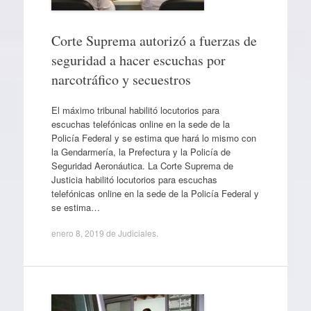
Corte Suprema autorizó a fuerzas de
seguridad a hacer escuchas por
narcotráfico y secuestros
El máximo tribunal habilitó locutorios para
escuchas telefónicas online en la sede de la
Policía Federal y se estima que hará lo mismo con
la Gendarmería, la Prefectura y la Policía de
Seguridad Aeronáutica. La Corte Suprema de
Justicia habilitó locutorios para escuchas
telefónicas online en la sede de la Policía Federal y
se estima…
enero 8, 2019
de
Judiciales
.