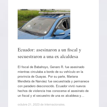
Ecuador: asesinaron a un fiscal y
secuestraron a una ex alcaldesa
El fiscal de Babahoyo, Genaro R. fue asesinado
mientras circulaba a bordo de su vehículo en la
provincia de Guayas. Por su parte, Mariana
Mendieta de Narváez fue secuestrada y permanece
con paradero desconocido. Ecuador vivió nuevos
hechos de violencia tras conocerse el asesinato de
un fiscal y el secuestro de una ex alcaldesa y…
octubre 21, 2023
de
Internacionales
.