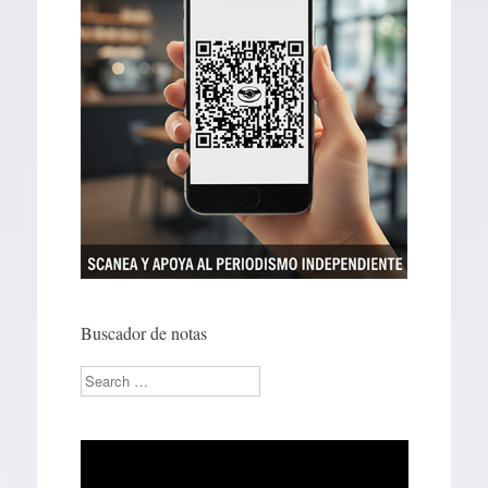
Buscador de notas
Search