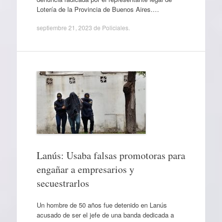
Lotería de la Provincia de Buenos Aires.…
septiembre 21, 2023
de
Policiales
.
Lanús: Usaba falsas promotoras para
engañar a empresarios y
secuestrarlos
Un hombre de 50 años fue detenido en Lanús
acusado de ser el jefe de una banda dedicada a