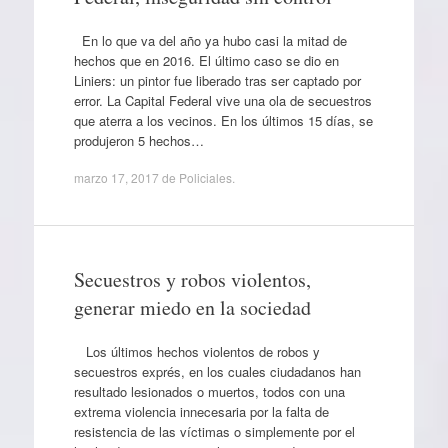
En lo que va del año ya hubo casi la mitad de
hechos que en 2016. El último caso se dio en
Liniers: un pintor fue liberado tras ser captado por
error. La Capital Federal vive una ola de secuestros
que aterra a los vecinos. En los últimos 15 días, se
produjeron 5 hechos…
marzo 17, 2017
de
Policiales
.
Secuestros y robos violentos,
generar miedo en la sociedad
Los últimos hechos violentos de robos y
secuestros exprés, en los cuales ciudadanos han
resultado lesionados o muertos, todos con una
extrema violencia innecesaria por la falta de
resistencia de las víctimas o simplemente por el