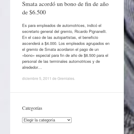
Smata acordó un bono de fin de año
de $6.500
Es para empleados de automotrices, indicó el
secretario general del gremio, Ricardo Pignanelli.
En el caso de las autopartistas, el beneficio
ascenderá a $4.000. Los empleados agrupados en
el gremio de Smata acordaron el pago de un
«bono» especial para fin de año de $6.500 para el
personal de las terminales automotrices y de
alrededor…
diciembre 5, 2011
de
Gremiales
.
Categorías
Categorías