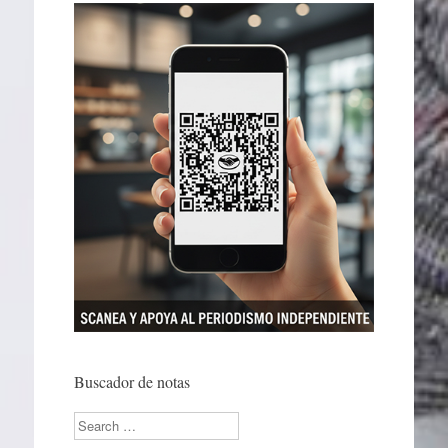
Buscador de notas
Search