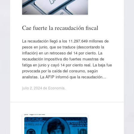
Cae fuerte la recaudación fiscal
La recaudación llegó a los 11.297.649 millones de
pesos en junio, que se traduce (descontando la
inflación) en un retroceso del 14 por ciento. La
recaudación impositiva dio fuertes muestras de
fatiga en junio y cayó 14 por ciento real. La baja fue
provocada por la caída del consumo, según
analistas. La AFIP informó que la recaudación…
julio 2, 2024
de
Economía
.