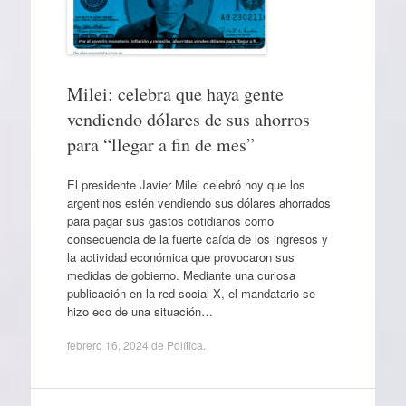
Milei: celebra que haya gente
vendiendo dólares de sus ahorros
para “llegar a fin de mes”
El presidente Javier Milei celebró hoy que los
argentinos estén vendiendo sus dólares ahorrados
para pagar sus gastos cotidianos como
consecuencia de la fuerte caída de los ingresos y
la actividad económica que provocaron sus
medidas de gobierno. Mediante una curiosa
publicación en la red social X, el mandatario se
hizo eco de una situación…
febrero 16, 2024
de
Política
.