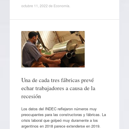
octubre 11, 2022
de
Economía
.
Una de cada tres fábricas prevé
echar trabajadores a causa de la
recesión
Los datos del INDEC reflejaron números muy
preocupantes para las constructoras y fábricas. La
crisis laboral que golpeó muy duramente a los
argentinos en 2018 parece extenderse en 2019.