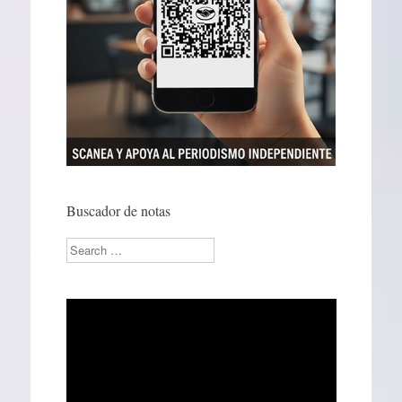
Buscador de notas
Search