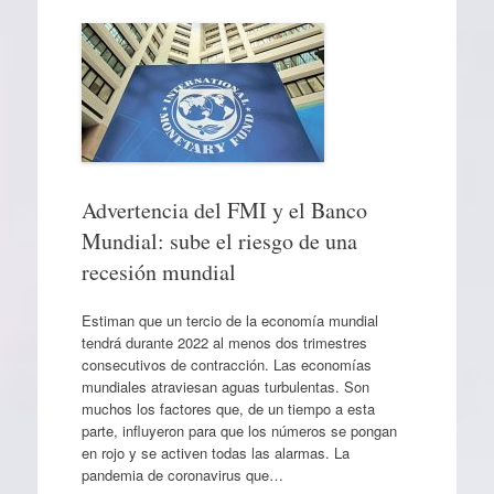
Advertencia del FMI y el Banco
Mundial: sube el riesgo de una
recesión mundial
Estiman que un tercio de la economía mundial
tendrá durante 2022 al menos dos trimestres
consecutivos de contracción. Las economías
mundiales atraviesan aguas turbulentas. Son
muchos los factores que, de un tiempo a esta
parte, influyeron para que los números se pongan
en rojo y se activen todas las alarmas. La
pandemia de coronavirus que…