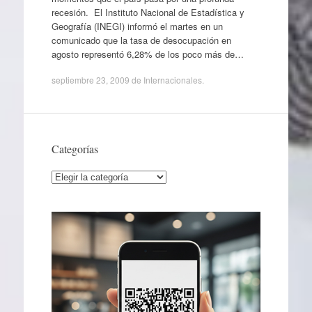
recesión. El Instituto Nacional de Estadística y
Geografía (INEGI) informó el martes en un
comunicado que la tasa de desocupación en
agosto representó 6,28% de los poco más de…
septiembre 23, 2009
de
Internacionales
.
Categorías
Categorías