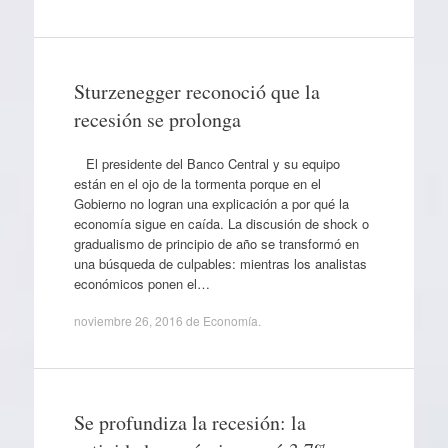
Sturzenegger reconoció que la
recesión se prolonga
El presidente del Banco Central y su equipo
están en el ojo de la tormenta porque en el
Gobierno no logran una explicación a por qué la
economía sigue en caída. La discusión de shock o
gradualismo de principio de año se transformó en
una búsqueda de culpables: mientras los analistas
económicos ponen el…
noviembre 26, 2016
de
Economía
.
Se profundiza la recesión: la