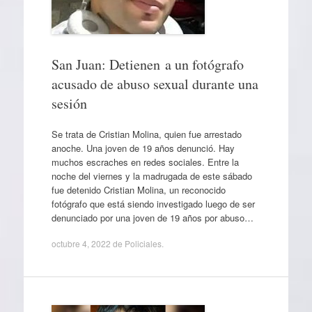
San Juan: Detienen a un fotógrafo
acusado de abuso sexual durante una
sesión
Se trata de Cristian Molina, quien fue arrestado
anoche. Una joven de 19 años denunció. Hay
muchos escraches en redes sociales. Entre la
noche del viernes y la madrugada de este sábado
fue detenido Cristian Molina, un reconocido
fotógrafo que está siendo investigado luego de ser
denunciado por una joven de 19 años por abuso…
octubre 4, 2022
de
Policiales
.