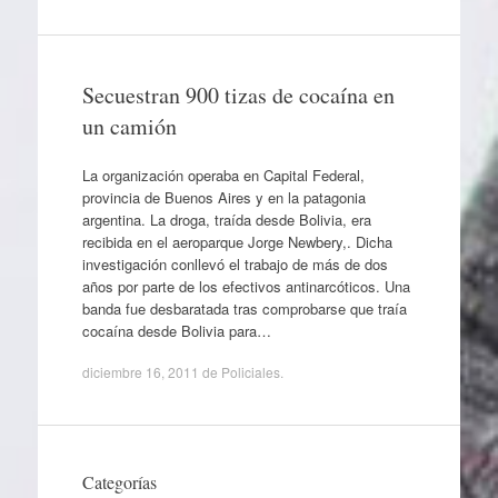
Secuestran 900 tizas de cocaína en
un camión
La organización operaba en Capital Federal,
provincia de Buenos Aires y en la patagonia
argentina. La droga, traída desde Bolivia, era
recibida en el aeroparque Jorge Newbery,. Dicha
investigación conllevó el trabajo de más de dos
años por parte de los efectivos antinarcóticos. Una
banda fue desbaratada tras comprobarse que traía
cocaína desde Bolivia para…
diciembre 16, 2011
de
Policiales
.
Categorías