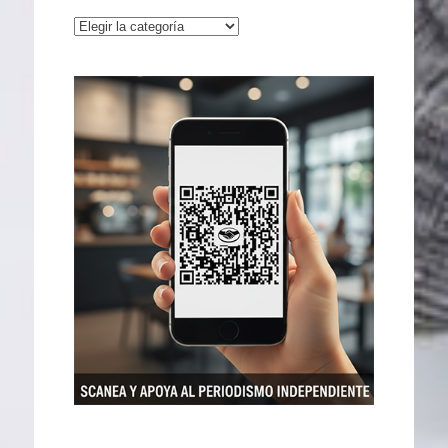
Categorías