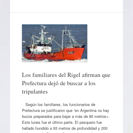
Los familiares del Rigel afirman que
Prefectura dejó de buscar a los
tripulantes
Según los familiares, los funcionarios de
Prefectura se justificaron que “en Argentina no hay
buzos preparados para bajar a más de 80 metros».
Este lunes fue el último parte. El pesquero fue
hallado hundido a 93 metros de profundidad y 200