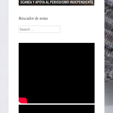
Buscador de notas
Search