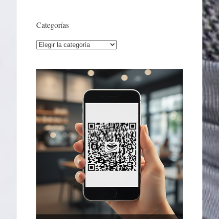
Categorías
Categorías