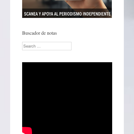
Buscador de notas
Search