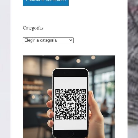
Categorías
Categorías