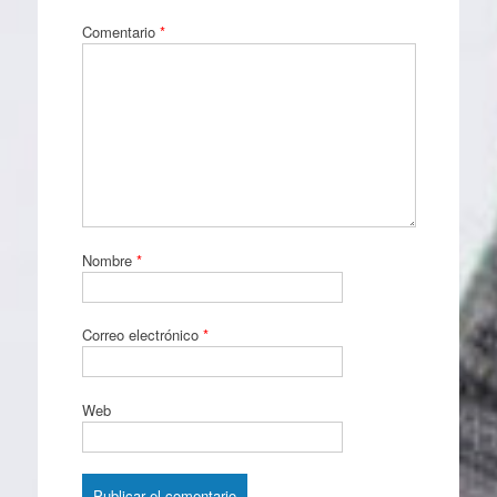
Comentario
*
Nombre
*
Correo electrónico
*
Web