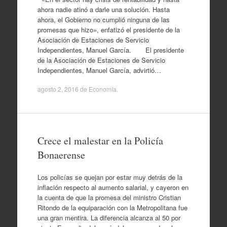
ahora nadie atinó a darle una solución. Hasta
ahora, el Gobierno no cumplió ninguna de las
promesas que hizo», enfatizó el presidente de la
Asociación de Estaciones de Servicio
Independientes, Manuel García. El presidente
de la Asociación de Estaciones de Servicio
Independientes, Manuel García, advirtió…
agosto 2, 2016
de
Economía
.
Crece el malestar en la Policía
Bonaerense
Los policías se quejan por estar muy detrás de la
inflación respecto al aumento salarial, y cayeron en
la cuenta de que la promesa del ministro Cristian
Ritondo de la equiparación con la Metropolitana fue
una gran mentira. La diferencia alcanza al 50 por