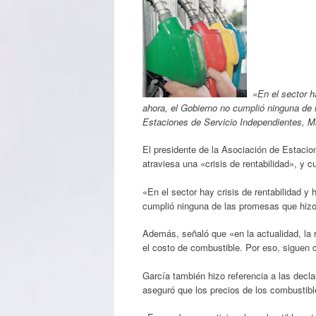
«En el sector ha
ahora, el Gobierno no cumplió ninguna de 
Estaciones de Servicio Independientes
El presidente de la Asociación de Estacio
atraviesa una «crisis de rentabilidad», y c
«En el sector hay crisis de rentabilidad y
cumplió ninguna de las promesas que hizo»,
Además, señaló que «en la actualidad, la r
el costo de combustible. Por eso, siguen 
García también hizo referencia a las decl
aseguró que los precios de los combustibl