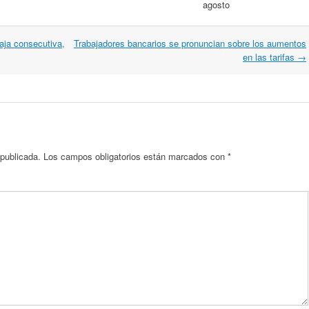
agosto
aja consecutiva,
Trabajadores bancarios se pronuncian sobre los aumentos
en las tarifas
→
 publicada.
Los campos obligatorios están marcados con
*